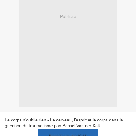
Publicité
Le corps n'oublie rien - Le cerveau, l'esprit et le corps dans la
guérison du traumatisme pan Bessel Van der Kolk