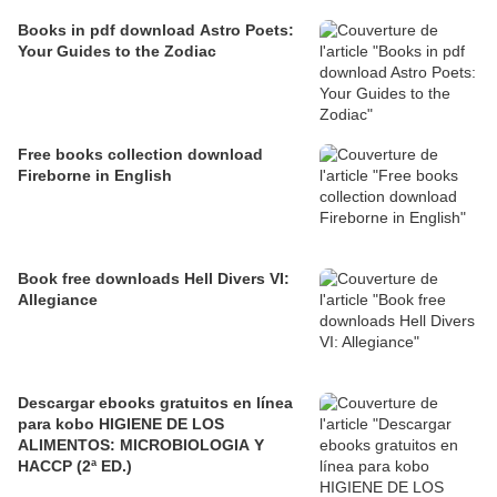
Books in pdf download Astro Poets:
Your Guides to the Zodiac
Free books collection download
Fireborne in English
Book free downloads Hell Divers VI:
Allegiance
Descargar ebooks gratuitos en línea
para kobo HIGIENE DE LOS
ALIMENTOS: MICROBIOLOGIA Y
HACCP (2ª ED.)