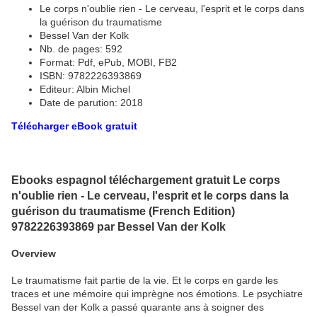
Le corps n'oublie rien - Le cerveau, l'esprit et le corps dans
la guérison du traumatisme
Bessel Van der Kolk
Nb. de pages: 592
Format: Pdf, ePub, MOBI, FB2
ISBN: 9782226393869
Editeur: Albin Michel
Date de parution: 2018
Télécharger eBook gratuit
Ebooks espagnol téléchargement gratuit Le corps
n'oublie rien - Le cerveau, l'esprit et le corps dans la
guérison du traumatisme (French Edition)
9782226393869 par Bessel Van der Kolk
Overview
Le traumatisme fait partie de la vie. Et le corps en garde les
traces et une mémoire qui imprègne nos émotions. Le psychiatre
Bessel van der Kolk a passé quarante ans à soigner des