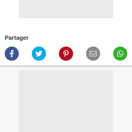
Partager