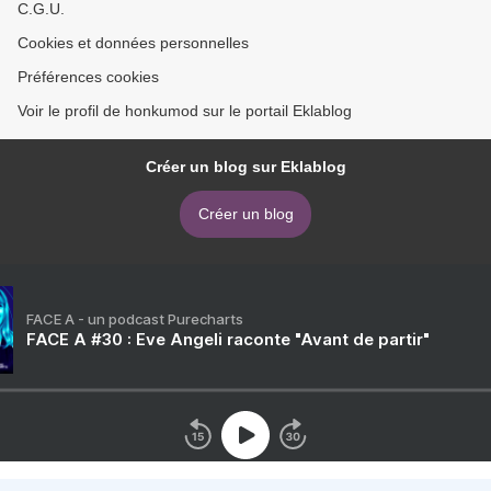
C.G.U.
Cookies et données personnelles
Préférences cookies
Voir le profil de honkumod sur le portail Eklablog
Créer un blog sur Eklablog
Créer un blog
FACE A - un podcast Purecharts
FACE A #30 : Eve Angeli raconte "Avant de partir"