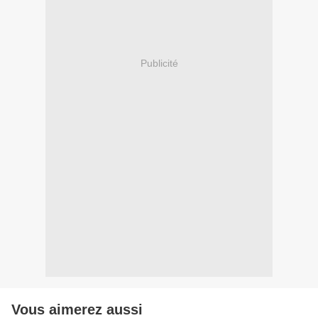
Publicité
Vous aimerez aussi