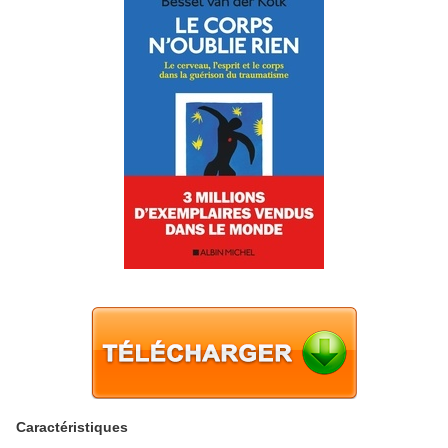
Caractéristiques