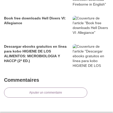
Book free downloads Hell Divers VI:
Allegiance
Descargar ebooks gratuitos en línea
para kobo HIGIENE DE LOS
ALIMENTOS: MICROBIOLOGIA Y
HACCP (2ª ED.)
Commentaires
Ajouter un commentaire