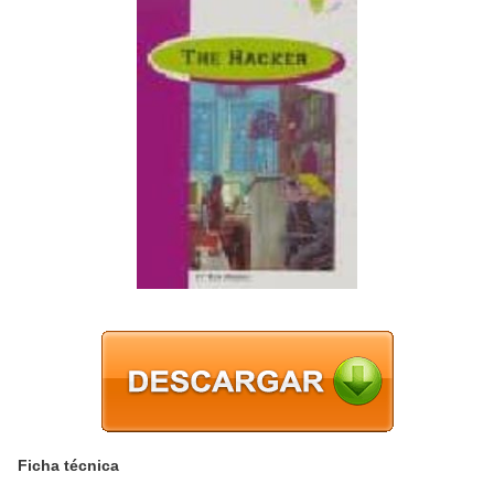
Ficha técnica