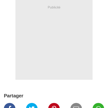
Publicité
Partager