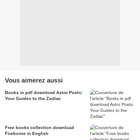
Vous aimerez aussi
Books in pdf download Astro Poets:
Your Guides to the Zodiac
Free books collection download
Fireborne in English