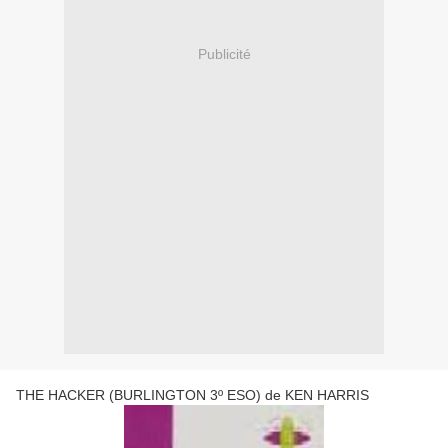
Publicité
THE HACKER (BURLINGTON 3º ESO) de KEN HARRIS