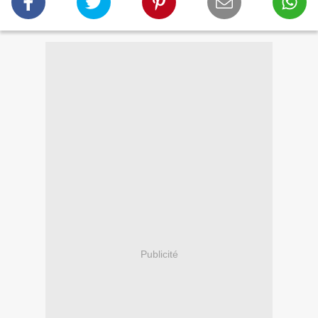
Publicité